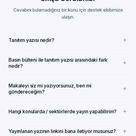
Cevabını bulamadığınız bir konu için destek ekibimize
ulaşın.
Tanıtım yazısı nedir?
Basın bülteni ile tanıtım yazısı arasındaki fark
nedir?
Makaleyi siz mi yazıyorsunuz, ben mi
göndereceğim?
Hangi konularda / sektörlerde yayın yapabilirim?
Yayınlanan yazının linkini bana iletiyor musunuz?