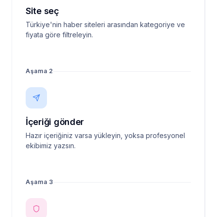
Site seç
Türkiye'nin haber siteleri arasından kategoriye ve
fiyata göre filtreleyin.
Aşama 2
İçeriği gönder
Hazır içeriğiniz varsa yükleyin, yoksa profesyonel
ekibimiz yazsın.
Aşama 3