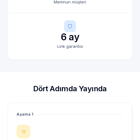
Memnun müşteri
6 ay
Link garantisi
Dört Adımda Yayında
Aşama 1