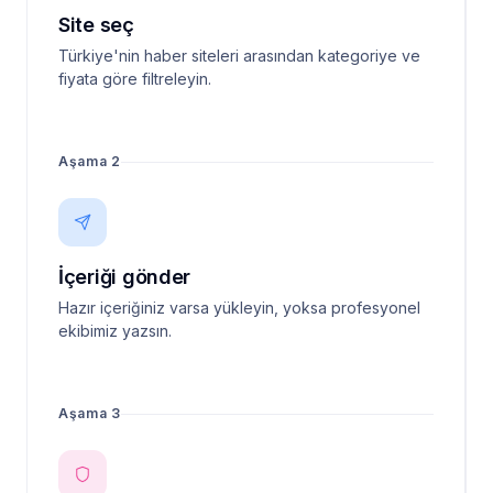
Site seç
Türkiye'nin haber siteleri arasından kategoriye ve
fiyata göre filtreleyin.
Aşama 2
İçeriği gönder
Hazır içeriğiniz varsa yükleyin, yoksa profesyonel
ekibimiz yazsın.
Aşama 3