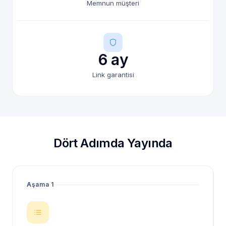
Memnun müşteri
6 ay
Link garantisi
Dört Adımda Yayında
Aşama 1