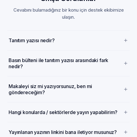
Cevabını bulamadığınız bir konu için destek ekibimize
ulaşın.
Tanıtım yazısı nedir?
Basın bülteni ile tanıtım yazısı arasındaki fark
nedir?
Makaleyi siz mi yazıyorsunuz, ben mi
göndereceğim?
Hangi konularda / sektörlerde yayın yapabilirim?
Yayınlanan yazının linkini bana iletiyor musunuz?