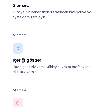
Site seç
Türkiye'nin haber siteleri arasından kategoriye ve
fiyata göre filtreleyin.
Aşama 2
İçeriği gönder
Hazır içeriğiniz varsa yükleyin, yoksa profesyonel
ekibimiz yazsın.
Aşama 3