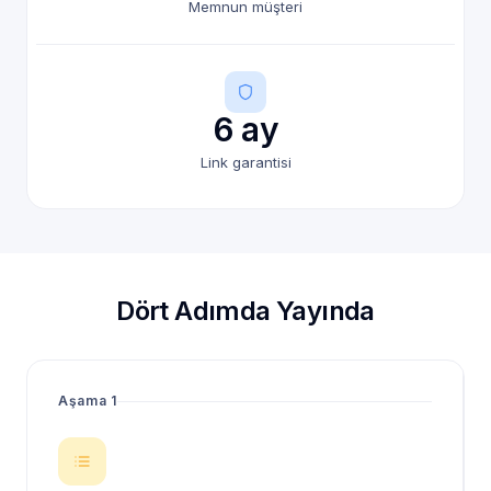
Memnun müşteri
6 ay
Link garantisi
Dört Adımda Yayında
Aşama 1