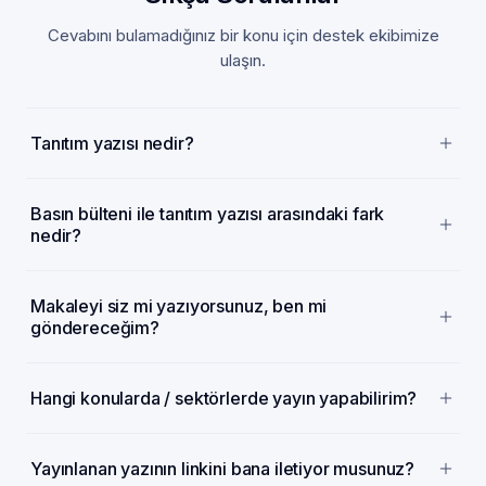
Cevabını bulamadığınız bir konu için destek ekibimize
ulaşın.
Tanıtım yazısı nedir?
Basın bülteni ile tanıtım yazısı arasındaki fark
nedir?
Makaleyi siz mi yazıyorsunuz, ben mi
göndereceğim?
Hangi konularda / sektörlerde yayın yapabilirim?
Yayınlanan yazının linkini bana iletiyor musunuz?