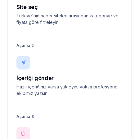
Site seç
Türkiye'nin haber siteleri arasından kategoriye ve
fiyata göre filtreleyin.
Aşama 2
İçeriği gönder
Hazır içeriğiniz varsa yükleyin, yoksa profesyonel
ekibimiz yazsın.
Aşama 3