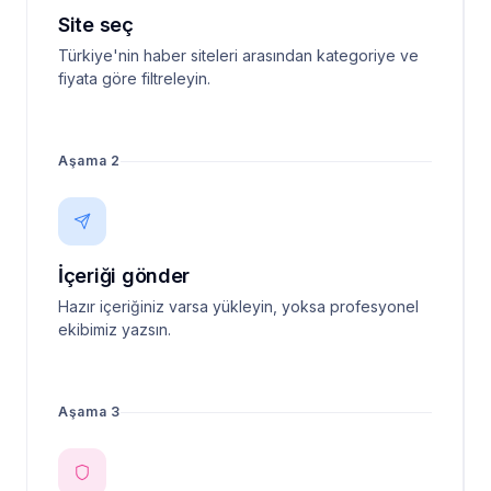
Site seç
Türkiye'nin haber siteleri arasından kategoriye ve
fiyata göre filtreleyin.
Aşama 2
İçeriği gönder
Hazır içeriğiniz varsa yükleyin, yoksa profesyonel
ekibimiz yazsın.
Aşama 3