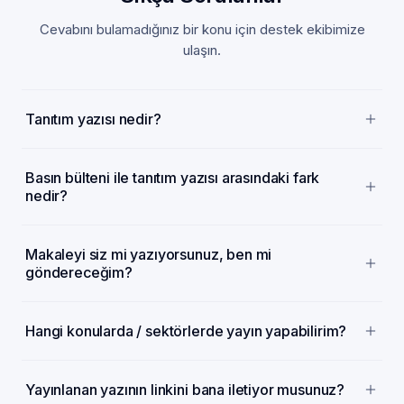
Cevabını bulamadığınız bir konu için destek ekibimize
ulaşın.
Tanıtım yazısı nedir?
Basın bülteni ile tanıtım yazısı arasındaki fark
nedir?
Makaleyi siz mi yazıyorsunuz, ben mi
göndereceğim?
Hangi konularda / sektörlerde yayın yapabilirim?
Yayınlanan yazının linkini bana iletiyor musunuz?