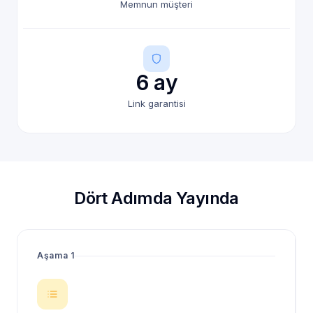
Memnun müşteri
6 ay
Link garantisi
Dört Adımda Yayında
Aşama 1