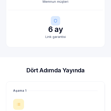
Memnun müşteri
6 ay
Link garantisi
Dört Adımda Yayında
Aşama 1