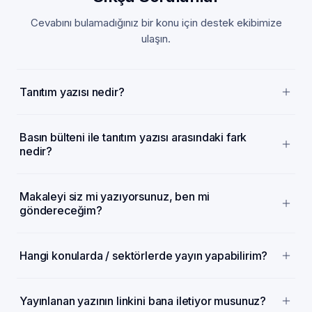
Cevabını bulamadığınız bir konu için destek ekibimize
ulaşın.
Tanıtım yazısı nedir?
Basın bülteni ile tanıtım yazısı arasındaki fark
nedir?
Makaleyi siz mi yazıyorsunuz, ben mi
göndereceğim?
Hangi konularda / sektörlerde yayın yapabilirim?
Yayınlanan yazının linkini bana iletiyor musunuz?