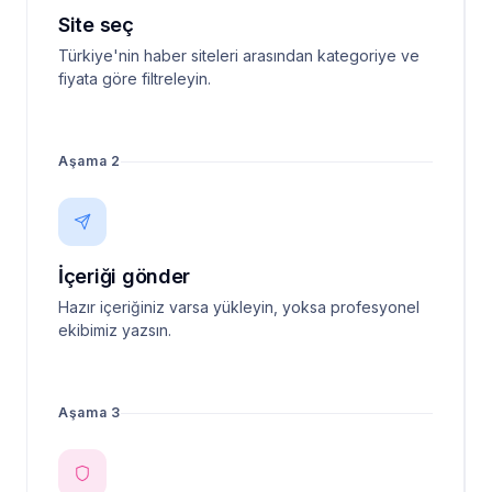
Site seç
Türkiye'nin haber siteleri arasından kategoriye ve
fiyata göre filtreleyin.
Aşama 2
İçeriği gönder
Hazır içeriğiniz varsa yükleyin, yoksa profesyonel
ekibimiz yazsın.
Aşama 3