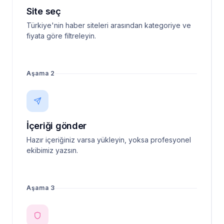
Site seç
Türkiye'nin haber siteleri arasından kategoriye ve
fiyata göre filtreleyin.
Aşama 2
İçeriği gönder
Hazır içeriğiniz varsa yükleyin, yoksa profesyonel
ekibimiz yazsın.
Aşama 3