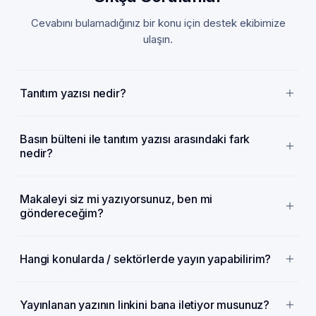
Cevabını bulamadığınız bir konu için destek ekibimize
ulaşın.
Tanıtım yazısı nedir?
Basın bülteni ile tanıtım yazısı arasındaki fark
nedir?
Makaleyi siz mi yazıyorsunuz, ben mi
göndereceğim?
Hangi konularda / sektörlerde yayın yapabilirim?
Yayınlanan yazının linkini bana iletiyor musunuz?