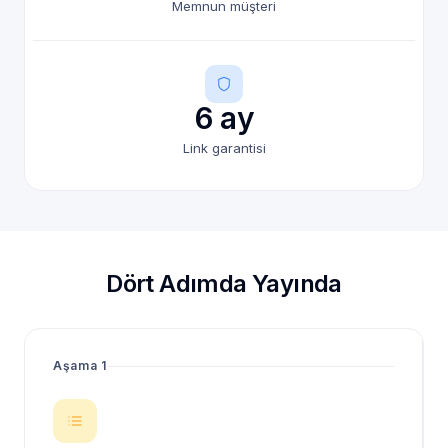
Memnun müşteri
6 ay
Link garantisi
Dört Adımda Yayında
Aşama 1