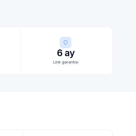
6 ay
Link garantisi