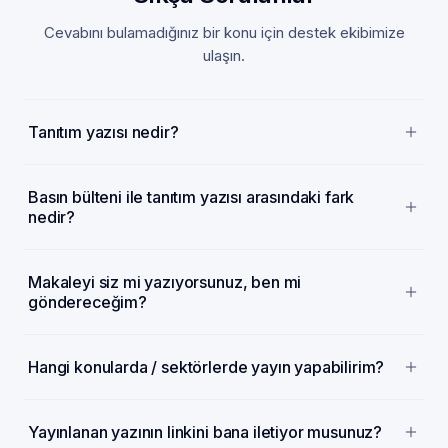
Cevabını bulamadığınız bir konu için destek ekibimize
ulaşın.
Tanıtım yazısı nedir?
Basın bülteni ile tanıtım yazısı arasındaki fark
nedir?
Makaleyi siz mi yazıyorsunuz, ben mi
göndereceğim?
Hangi konularda / sektörlerde yayın yapabilirim?
Yayınlanan yazının linkini bana iletiyor musunuz?