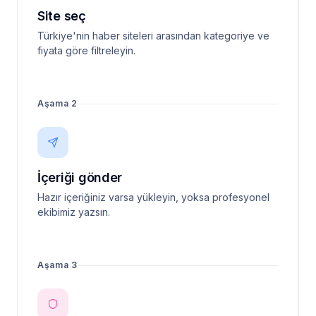
Site seç
Türkiye'nin haber siteleri arasından kategoriye ve
fiyata göre filtreleyin.
Aşama 2
İçeriği gönder
Hazır içeriğiniz varsa yükleyin, yoksa profesyonel
ekibimiz yazsın.
Aşama 3