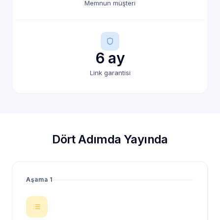
Memnun müşteri
6 ay
Link garantisi
Dört Adımda Yayında
Aşama 1