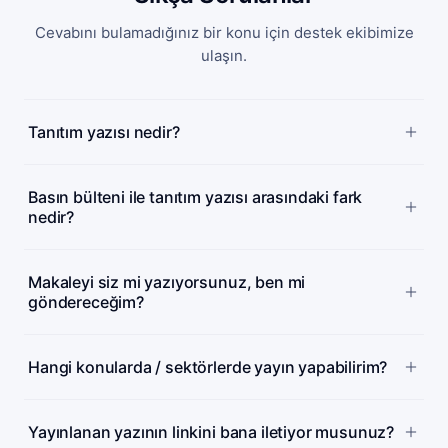
Cevabını bulamadığınız bir konu için destek ekibimize
ulaşın.
Tanıtım yazısı nedir?
Basın bülteni ile tanıtım yazısı arasındaki fark
nedir?
Makaleyi siz mi yazıyorsunuz, ben mi
göndereceğim?
Hangi konularda / sektörlerde yayın yapabilirim?
Yayınlanan yazının linkini bana iletiyor musunuz?