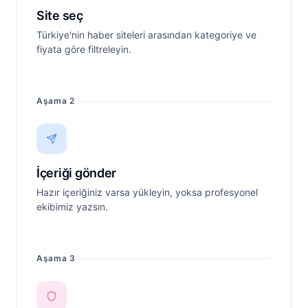
Site seç
Türkiye'nin haber siteleri arasından kategoriye ve
fiyata göre filtreleyin.
Aşama 2
İçeriği gönder
Hazır içeriğiniz varsa yükleyin, yoksa profesyonel
ekibimiz yazsın.
Aşama 3