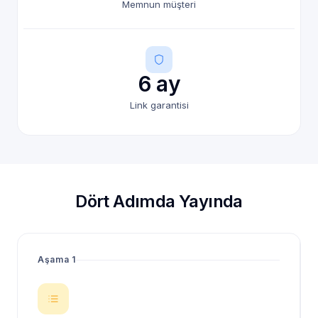
Memnun müşteri
6 ay
Link garantisi
Dört Adımda Yayında
Aşama 1