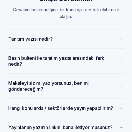
Cevabını bulamadığınız bir konu için destek ekibimize
ulaşın.
Tanıtım yazısı nedir?
Basın bülteni ile tanıtım yazısı arasındaki fark
nedir?
Makaleyi siz mi yazıyorsunuz, ben mi
göndereceğim?
Hangi konularda / sektörlerde yayın yapabilirim?
Yayınlanan yazının linkini bana iletiyor musunuz?