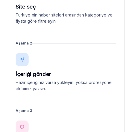
Site seç
Türkiye'nin haber siteleri arasından kategoriye ve
fiyata göre filtreleyin.
Aşama 2
İçeriği gönder
Hazır içeriğiniz varsa yükleyin, yoksa profesyonel
ekibimiz yazsın.
Aşama 3