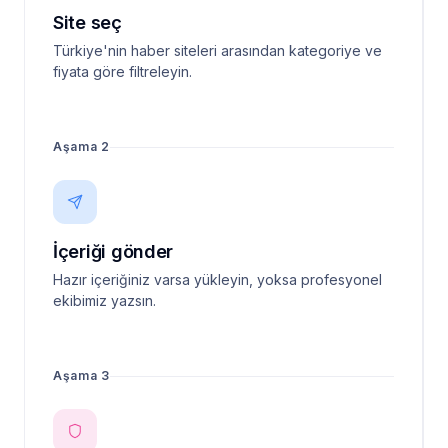
Site seç
Türkiye'nin haber siteleri arasından kategoriye ve
fiyata göre filtreleyin.
Aşama 2
İçeriği gönder
Hazır içeriğiniz varsa yükleyin, yoksa profesyonel
ekibimiz yazsın.
Aşama 3