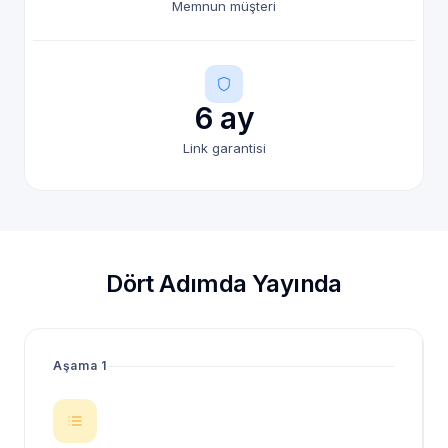
Memnun müşteri
6 ay
Link garantisi
Dört Adımda Yayında
Aşama 1