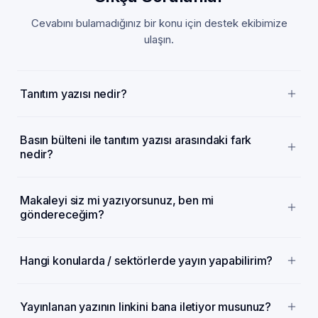
Cevabını bulamadığınız bir konu için destek ekibimize
ulaşın.
Tanıtım yazısı nedir?
Basın bülteni ile tanıtım yazısı arasındaki fark
nedir?
Makaleyi siz mi yazıyorsunuz, ben mi
göndereceğim?
Hangi konularda / sektörlerde yayın yapabilirim?
Yayınlanan yazının linkini bana iletiyor musunuz?