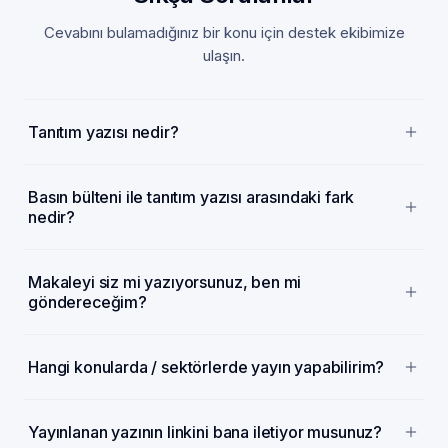
Cevabını bulamadığınız bir konu için destek ekibimize
ulaşın.
Tanıtım yazısı nedir?
Basın bülteni ile tanıtım yazısı arasındaki fark
nedir?
Makaleyi siz mi yazıyorsunuz, ben mi
göndereceğim?
Hangi konularda / sektörlerde yayın yapabilirim?
Yayınlanan yazının linkini bana iletiyor musunuz?