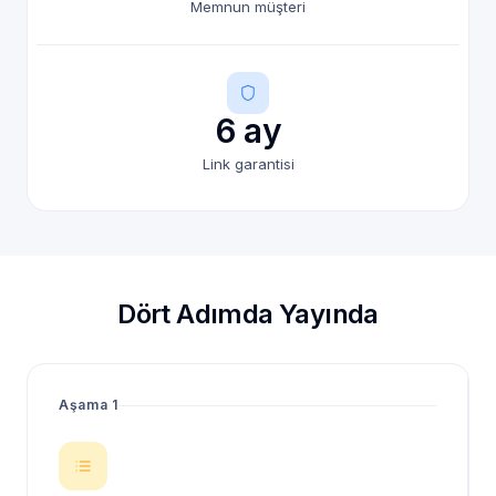
Memnun müşteri
6 ay
Link garantisi
Dört Adımda Yayında
Aşama 1