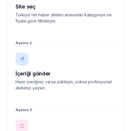
Site seç
Türkiye'nin haber siteleri arasından kategoriye ve
fiyata göre filtreleyin.
Aşama 2
İçeriği gönder
Hazır içeriğiniz varsa yükleyin, yoksa profesyonel
ekibimiz yazsın.
Aşama 3