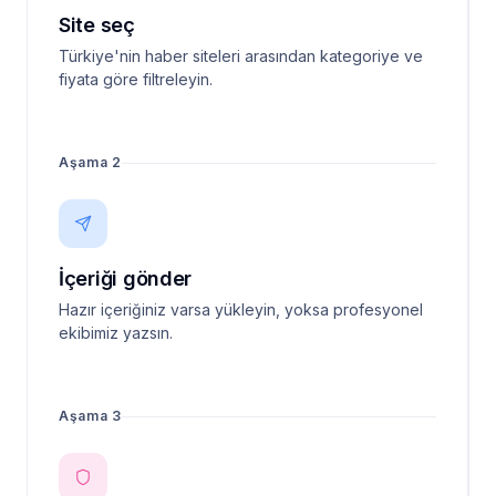
Site seç
Türkiye'nin haber siteleri arasından kategoriye ve
fiyata göre filtreleyin.
Aşama 2
İçeriği gönder
Hazır içeriğiniz varsa yükleyin, yoksa profesyonel
ekibimiz yazsın.
Aşama 3