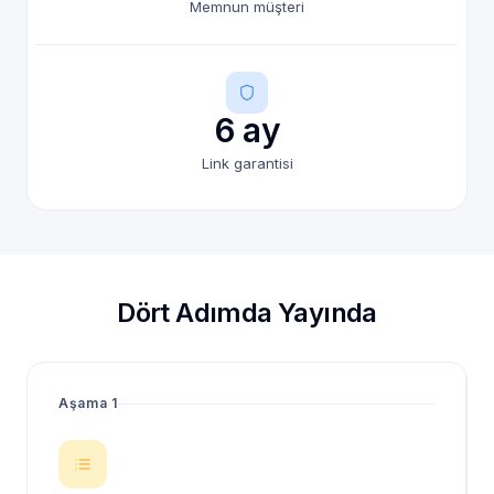
Memnun müşteri
6 ay
Link garantisi
Dört Adımda Yayında
Aşama 1