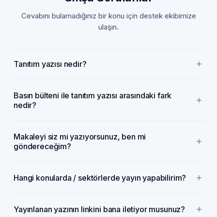
Cevabını bulamadığınız bir konu için destek ekibimize
ulaşın.
Tanıtım yazısı nedir?
Basın bülteni ile tanıtım yazısı arasındaki fark
nedir?
Makaleyi siz mi yazıyorsunuz, ben mi
göndereceğim?
Hangi konularda / sektörlerde yayın yapabilirim?
Yayınlanan yazının linkini bana iletiyor musunuz?