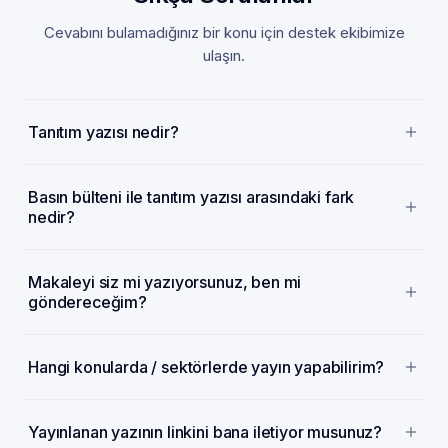
Cevabını bulamadığınız bir konu için destek ekibimize
ulaşın.
Tanıtım yazısı nedir?
Basın bülteni ile tanıtım yazısı arasındaki fark
nedir?
Makaleyi siz mi yazıyorsunuz, ben mi
göndereceğim?
Hangi konularda / sektörlerde yayın yapabilirim?
Yayınlanan yazının linkini bana iletiyor musunuz?