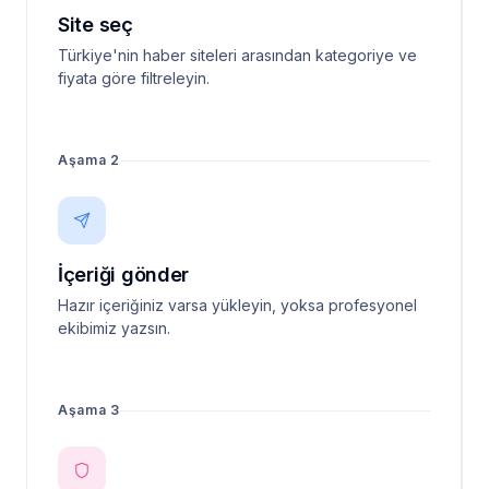
Site seç
Türkiye'nin haber siteleri arasından kategoriye ve
fiyata göre filtreleyin.
Aşama 2
İçeriği gönder
Hazır içeriğiniz varsa yükleyin, yoksa profesyonel
ekibimiz yazsın.
Aşama 3