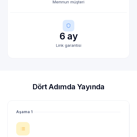
Memnun müşteri
6 ay
Link garantisi
Dört Adımda Yayında
Aşama 1