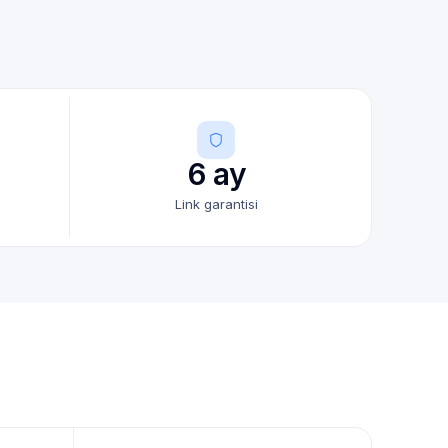
6 ay
Link garantisi