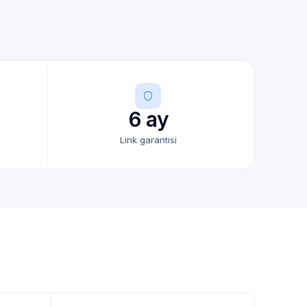
6 ay
Link garantisi