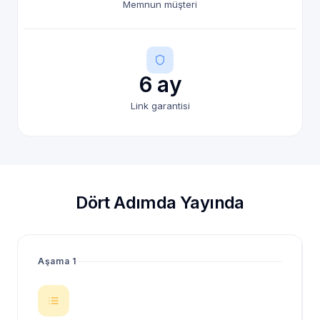
Memnun müşteri
6 ay
Link garantisi
Dört Adımda Yayında
Aşama 1