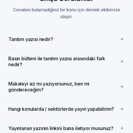
Cevabını bulamadığınız bir konu için destek ekibimize
ulaşın.
Tanıtım yazısı nedir?
Basın bülteni ile tanıtım yazısı arasındaki fark
nedir?
Makaleyi siz mi yazıyorsunuz, ben mi
göndereceğim?
Hangi konularda / sektörlerde yayın yapabilirim?
Yayınlanan yazının linkini bana iletiyor musunuz?