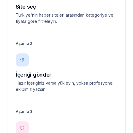
Site seç
Türkiye'nin haber siteleri arasından kategoriye ve
fiyata göre filtreleyin.
Aşama 2
İçeriği gönder
Hazır içeriğiniz varsa yükleyin, yoksa profesyonel
ekibimiz yazsın.
Aşama 3