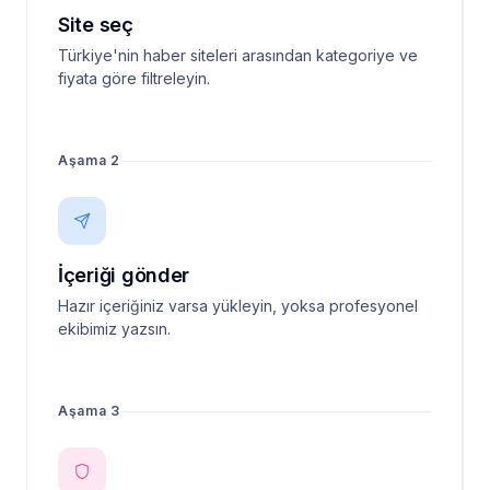
Site seç
Türkiye'nin haber siteleri arasından kategoriye ve
fiyata göre filtreleyin.
Aşama 2
İçeriği gönder
Hazır içeriğiniz varsa yükleyin, yoksa profesyonel
ekibimiz yazsın.
Aşama 3