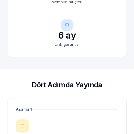
Memnun müşteri
6 ay
Link garantisi
Dört Adımda Yayında
Aşama 1