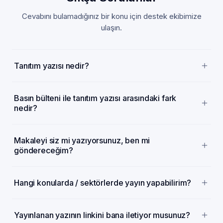
Cevabını bulamadığınız bir konu için destek ekibimize
ulaşın.
Tanıtım yazısı nedir?
Basın bülteni ile tanıtım yazısı arasındaki fark
nedir?
Makaleyi siz mi yazıyorsunuz, ben mi
göndereceğim?
Hangi konularda / sektörlerde yayın yapabilirim?
Yayınlanan yazının linkini bana iletiyor musunuz?