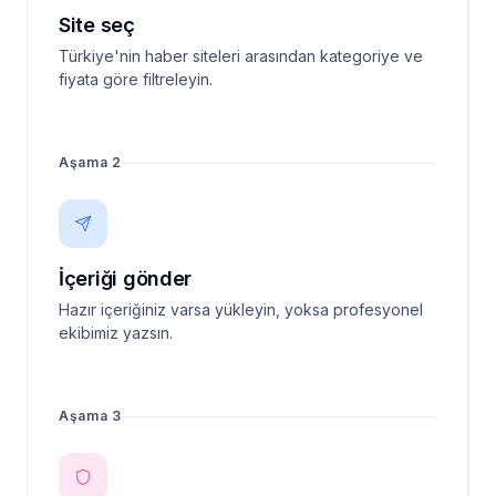
Site seç
Türkiye'nin haber siteleri arasından kategoriye ve
fiyata göre filtreleyin.
Aşama 2
İçeriği gönder
Hazır içeriğiniz varsa yükleyin, yoksa profesyonel
ekibimiz yazsın.
Aşama 3