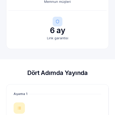
Memnun müşteri
6 ay
Link garantisi
Dört Adımda Yayında
Aşama 1