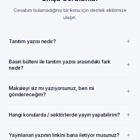
Cevabını bulamadığınız bir konu için destek ekibimize
ulaşın.
Tanıtım yazısı nedir?
Basın bülteni ile tanıtım yazısı arasındaki fark
nedir?
Makaleyi siz mi yazıyorsunuz, ben mi
göndereceğim?
Hangi konularda / sektörlerde yayın yapabilirim?
Yayınlanan yazının linkini bana iletiyor musunuz?