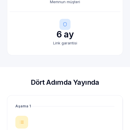
Memnun müşteri
6 ay
Link garantisi
Dört Adımda Yayında
Aşama 1