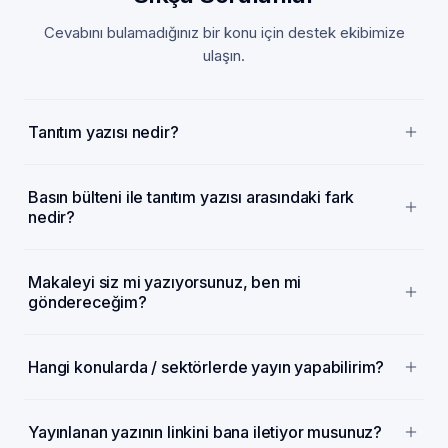
Cevabını bulamadığınız bir konu için destek ekibimize
ulaşın.
Tanıtım yazısı nedir?
Basın bülteni ile tanıtım yazısı arasındaki fark
nedir?
Makaleyi siz mi yazıyorsunuz, ben mi
göndereceğim?
Hangi konularda / sektörlerde yayın yapabilirim?
Yayınlanan yazının linkini bana iletiyor musunuz?