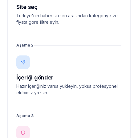
Site seç
Türkiye'nin haber siteleri arasından kategoriye ve
fiyata göre filtreleyin.
Aşama 2
İçeriği gönder
Hazır içeriğiniz varsa yükleyin, yoksa profesyonel
ekibimiz yazsın.
Aşama 3