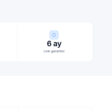
6 ay
Link garantisi