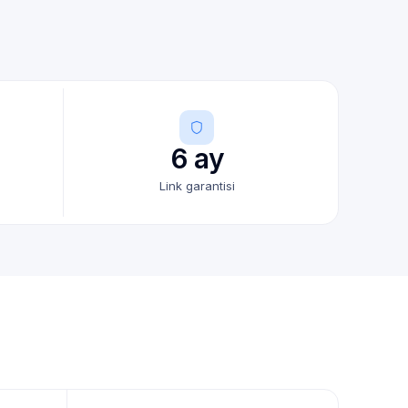
6 ay
Link garantisi