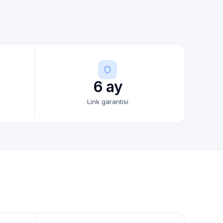
6 ay
Link garantisi