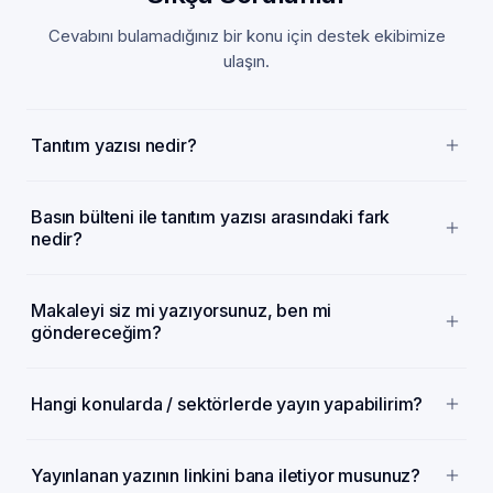
Cevabını bulamadığınız bir konu için destek ekibimize
ulaşın.
Tanıtım yazısı nedir?
Basın bülteni ile tanıtım yazısı arasındaki fark
nedir?
Makaleyi siz mi yazıyorsunuz, ben mi
göndereceğim?
Hangi konularda / sektörlerde yayın yapabilirim?
Yayınlanan yazının linkini bana iletiyor musunuz?