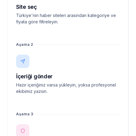
Site seç
Türkiye'nin haber siteleri arasından kategoriye ve
fiyata göre filtreleyin.
Aşama 2
İçeriği gönder
Hazır içeriğiniz varsa yükleyin, yoksa profesyonel
ekibimiz yazsın.
Aşama 3