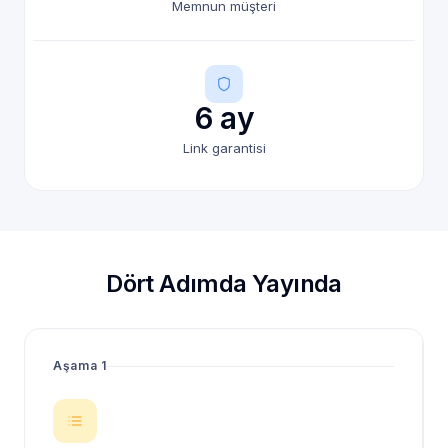
Memnun müşteri
6 ay
Link garantisi
Dört Adımda Yayında
Aşama 1