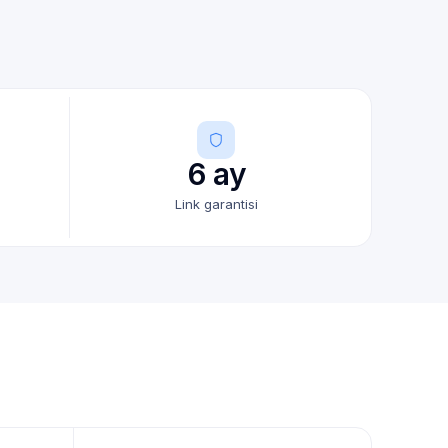
6 ay
Link garantisi