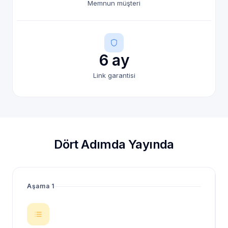
Memnun müşteri
6 ay
Link garantisi
Dört Adımda Yayında
Aşama 1