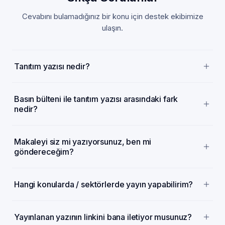
Cevabını bulamadığınız bir konu için destek ekibimize
ulaşın.
Tanıtım yazısı nedir?
Basın bülteni ile tanıtım yazısı arasındaki fark
nedir?
Makaleyi siz mi yazıyorsunuz, ben mi
göndereceğim?
Hangi konularda / sektörlerde yayın yapabilirim?
Yayınlanan yazının linkini bana iletiyor musunuz?