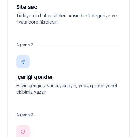
Site seç
Türkiye'nin haber siteleri arasından kategoriye ve
fiyata göre filtreleyin.
Aşama 2
İçeriği gönder
Hazır içeriğiniz varsa yükleyin, yoksa profesyonel
ekibimiz yazsın.
Aşama 3