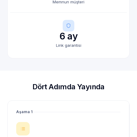
Memnun müşteri
6 ay
Link garantisi
Dört Adımda Yayında
Aşama 1