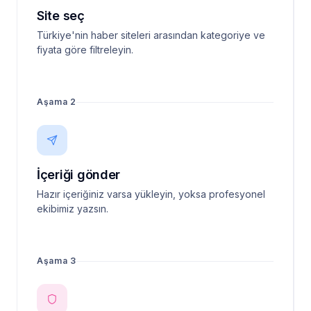
Site seç
Türkiye'nin haber siteleri arasından kategoriye ve
fiyata göre filtreleyin.
Aşama 2
İçeriği gönder
Hazır içeriğiniz varsa yükleyin, yoksa profesyonel
ekibimiz yazsın.
Aşama 3