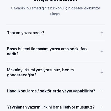
Cevabını bulamadığınız bir konu için destek ekibimize
ulaşın.
Tanıtım yazısı nedir?
Basın bülteni ile tanıtım yazısı arasındaki fark
nedir?
Makaleyi siz mi yazıyorsunuz, ben mi
göndereceğim?
Hangi konularda / sektörlerde yayın yapabilirim?
Yayınlanan yazının linkini bana iletiyor musunuz?