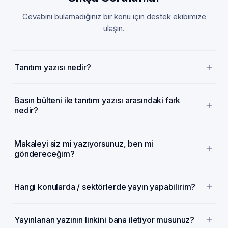
Cevabını bulamadığınız bir konu için destek ekibimize
ulaşın.
Tanıtım yazısı nedir?
Basın bülteni ile tanıtım yazısı arasındaki fark
nedir?
Makaleyi siz mi yazıyorsunuz, ben mi
göndereceğim?
Hangi konularda / sektörlerde yayın yapabilirim?
Yayınlanan yazının linkini bana iletiyor musunuz?