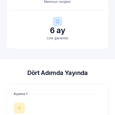
Memnun müşteri
6 ay
Link garantisi
Dört Adımda Yayında
Aşama 1