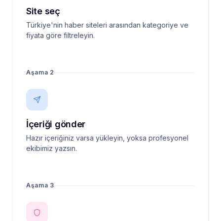
Site seç
Türkiye'nin haber siteleri arasından kategoriye ve
fiyata göre filtreleyin.
Aşama 2
İçeriği gönder
Hazır içeriğiniz varsa yükleyin, yoksa profesyonel
ekibimiz yazsın.
Aşama 3