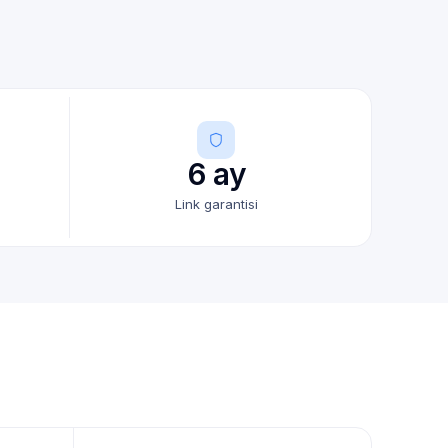
6 ay
Link garantisi