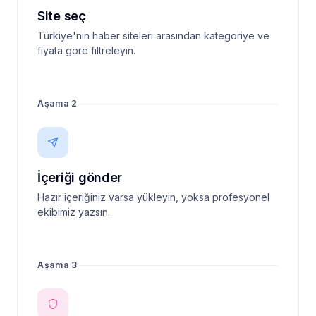
Site seç
Türkiye'nin haber siteleri arasından kategoriye ve
fiyata göre filtreleyin.
Aşama 2
İçeriği gönder
Hazır içeriğiniz varsa yükleyin, yoksa profesyonel
ekibimiz yazsın.
Aşama 3