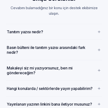
Cevabını bulamadığınız bir konu için destek ekibimize
ulaşın.
Tanıtım yazısı nedir?
Basın bülteni ile tanıtım yazısı arasındaki fark
nedir?
Makaleyi siz mi yazıyorsunuz, ben mi
göndereceğim?
Hangi konularda / sektörlerde yayın yapabilirim?
Yayınlanan yazının linkini bana iletiyor musunuz?