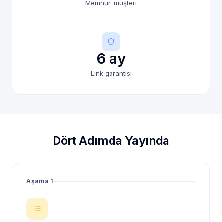
Memnun müşteri
6 ay
Link garantisi
Dört Adımda Yayında
Aşama 1