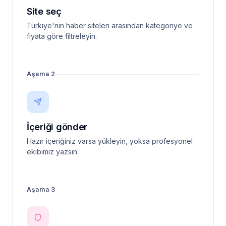
Site seç
Türkiye'nin haber siteleri arasından kategoriye ve
fiyata göre filtreleyin.
Aşama 2
İçeriği gönder
Hazır içeriğiniz varsa yükleyin, yoksa profesyonel
ekibimiz yazsın.
Aşama 3