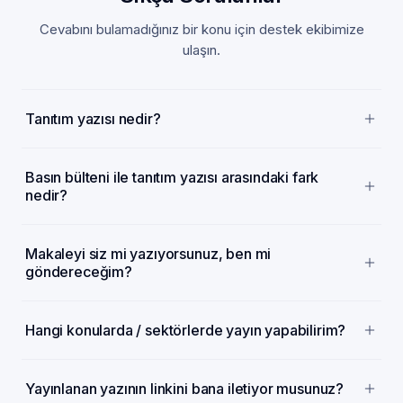
Cevabını bulamadığınız bir konu için destek ekibimize
ulaşın.
Tanıtım yazısı nedir?
Basın bülteni ile tanıtım yazısı arasındaki fark
nedir?
Makaleyi siz mi yazıyorsunuz, ben mi
göndereceğim?
Hangi konularda / sektörlerde yayın yapabilirim?
Yayınlanan yazının linkini bana iletiyor musunuz?