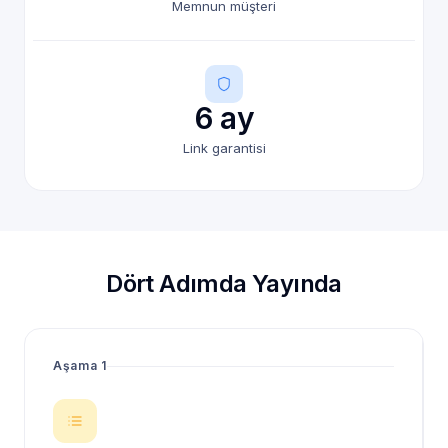
Memnun müşteri
6 ay
Link garantisi
Dört Adımda Yayında
Aşama 1