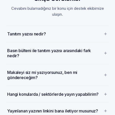
Cevabını bulamadığınız bir konu için destek ekibimize
ulaşın.
Tanıtım yazısı nedir?
Basın bülteni ile tanıtım yazısı arasındaki fark
nedir?
Makaleyi siz mi yazıyorsunuz, ben mi
göndereceğim?
Hangi konularda / sektörlerde yayın yapabilirim?
Yayınlanan yazının linkini bana iletiyor musunuz?