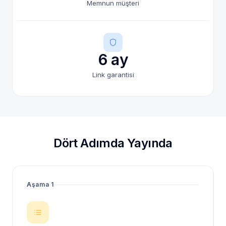
Memnun müşteri
6 ay
Link garantisi
Dört Adımda Yayında
Aşama 1