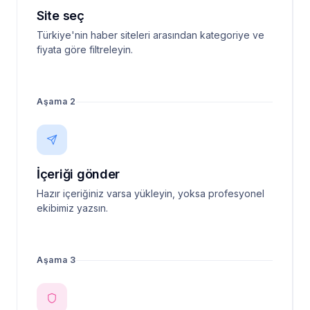
Site seç
Türkiye'nin haber siteleri arasından kategoriye ve
fiyata göre filtreleyin.
Aşama 2
İçeriği gönder
Hazır içeriğiniz varsa yükleyin, yoksa profesyonel
ekibimiz yazsın.
Aşama 3